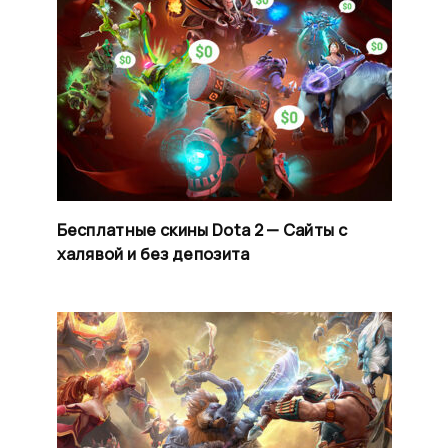
Бесплатные скины Dota 2 — Сайты с
халявой и без депозита