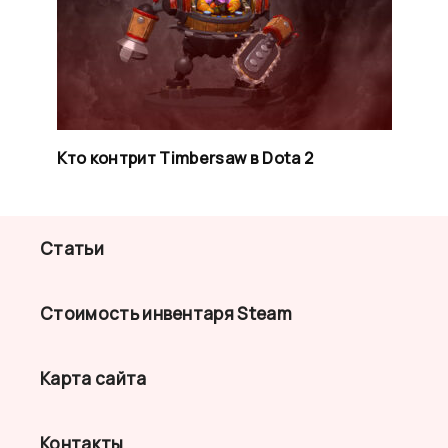
Кто контрит Timbersaw в Dota 2
Статьи
Стоимость инвентаря Steam
Карта сайта
Контакты