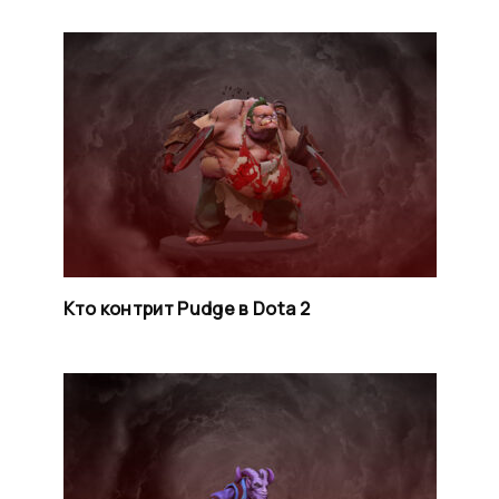
Кто контрит Pudge в Dota 2