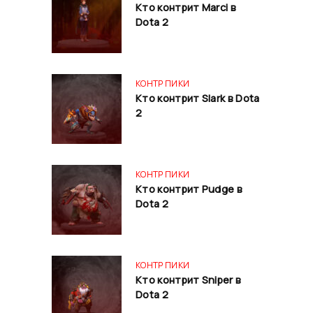
Кто контрит Marci в
Dota 2
КОНТР ПИКИ
Кто контрит Slark в Dota
2
КОНТР ПИКИ
Кто контрит Pudge в
Dota 2
КОНТР ПИКИ
Кто контрит Sniper в
Dota 2