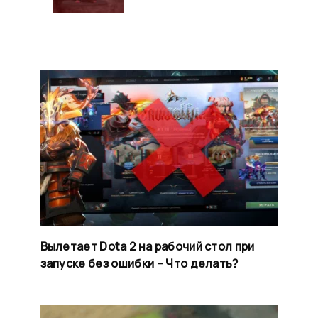
Вылетает Dota 2 на рабочий стол при
запуске без ошибки – Что делать?