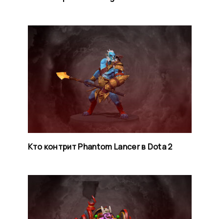
Кто контрит Phantom Lancer в Dota 2