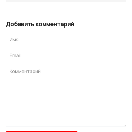
Добавить комментарий
Имя
*
Email
*
Комментарий