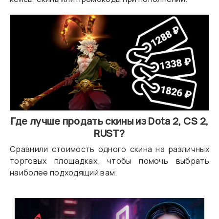
Где лучше продать скины из Dota 2, CS 2,
RUST?
Сравнили стоимость одного скина на различных
торговых площадках, чтобы помочь выбрать
наиболее подходящий вам.