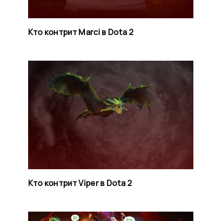
Кто контрит Marci в Dota 2
Кто контрит Viper в Dota 2