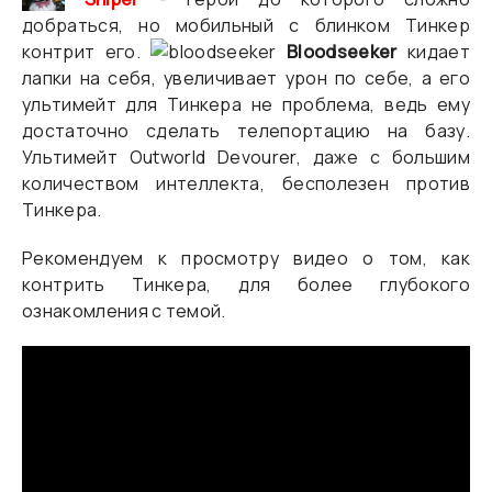
добраться, но мобильный с блинком Тинкер
контрит его.
Bloodseeker
кидает
лапки на себя, увеличивает урон по себе, а его
ультимейт для Тинкера не проблема, ведь ему
достаточно сделать телепортацию на базу.
Ультимейт Outworld Devourer, даже с большим
количеством интеллекта, бесполезен против
Тинкера.
Рекомендуем к просмотру видео о том, как
контрить Тинкера, для более глубокого
ознакомления с темой.