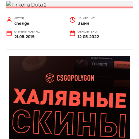
АВТОР
НА ЧТЕНИЕ
chenge
3 мин
ОПУБЛИКОВАНО
ОБНОВЛЕНО
21.09.2019
12.05.2022